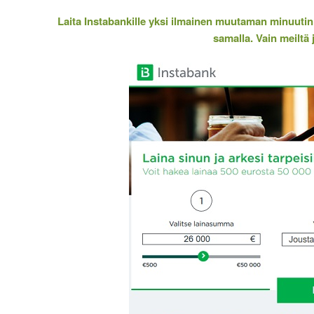
Laita Instabankille yksi ilmainen muutaman minuutin
samalla. Vain meiltä 